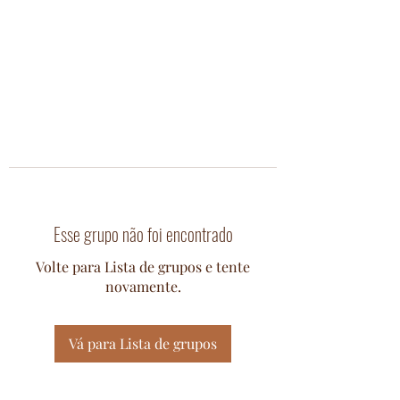
Esse grupo não foi encontrado
Volte para Lista de grupos e tente
novamente.
Vá para Lista de grupos