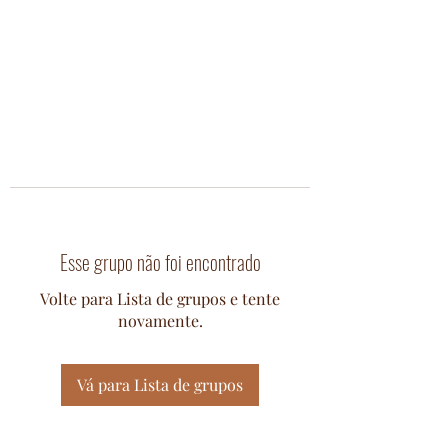
Esse grupo não foi encontrado
Volte para Lista de grupos e tente
novamente.
Vá para Lista de grupos